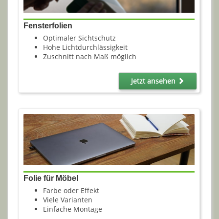
Fensterfolien
Optimaler Sichtschutz
Hohe Lichtdurchlässigkeit
Zuschnitt nach Maß möglich
Jetzt ansehen
Folie für Möbel
Farbe oder Effekt
Viele Varianten
Einfache Montage