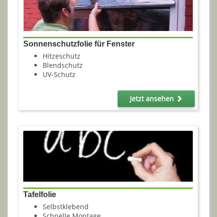
Sonnenschutzfolie für Fenster
Hitzeschutz
Blendschutz
UV-Schutz
Jetzt ansehen
Tafelfolie
Selbstklebend
Schnelle Montage