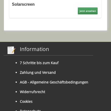
Solarscreen
Jetzt ansehen
Information
7 Schritte bis zum Kauf
Zahlung und Versand
AGB - Allgemeine Geschäftsbedingungen
Widerrufsrecht
Cookies