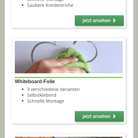
Saubere Kreidestriche
Jetzt ansehen
Whiteboard-Folie
3 verschiedene Varianten
Selbstklebend
Schnelle Montage
Jetzt ansehen