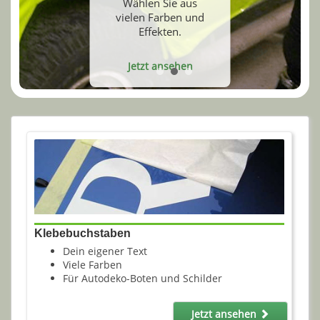
Wählen Sie aus
vielen Farben und
Effekten.
Jetzt ansehen
Klebebuchstaben
Dein eigener Text
Viele Farben
Für Autodeko-Boten und Schilder
Jetzt ansehen