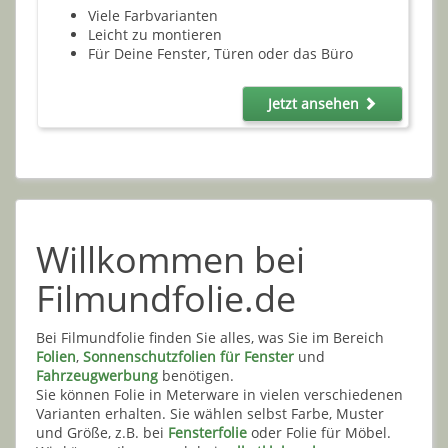
Viele Farbvarianten
Leicht zu montieren
Für Deine Fenster, Türen oder das Büro
Jetzt ansehen
Willkommen bei
Filmundfolie.de
Bei Filmundfolie finden Sie alles, was Sie im Bereich
Folien
,
Sonnenschutzfolien für Fenster
und
Fahrzeugwerbung
benötigen.
Sie können Folie in Meterware in vielen verschiedenen
Varianten erhalten. Sie wählen selbst Farbe, Muster
und Größe, z.B. bei
Fensterfolie
oder Folie für Möbel.