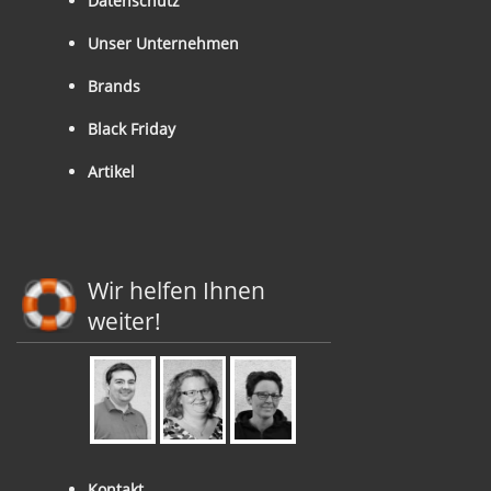
Datenschutz
Unser Unternehmen
Brands
Black Friday
Artikel
Wir helfen Ihnen
weiter!
Kontakt