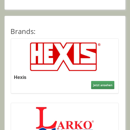
Brands:
Hexis
Jetzt ansehen