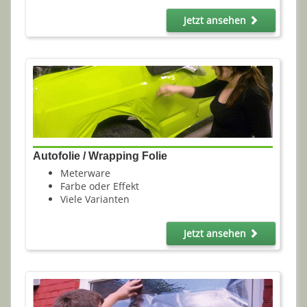
Jetzt ansehen
Autofolie / Wrapping Folie
Meterware
Farbe oder Effekt
Viele Varianten
Jetzt ansehen