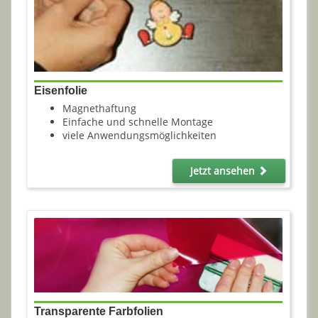
Eisenfolie
Magnethaftung
Einfache und schnelle Montage
viele Anwendungsmöglichkeiten
Jetzt ansehen
Transparente Farbfolien