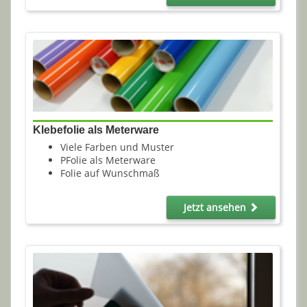
Klebefolie als Meterware
Viele Farben und Muster
PFolie als Meterware
Folie auf Wunschmaß
Jetzt ansehen