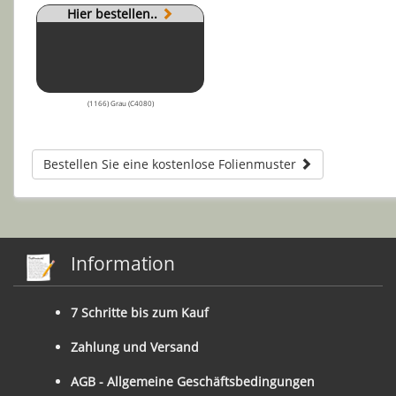
Hier bestellen..
(1166) Grau (C4080)
Bestellen Sie eine kostenlose Folienmuster
Information
7 Schritte bis zum Kauf
Zahlung und Versand
AGB - Allgemeine Geschäftsbedingungen