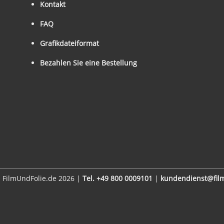
Kontakt
FAQ
Grafikdateiformat
Bezahlen Sie eine Bestellung
 FilmUndFolie.de 2026 |
Tel. +49 800 0009101
|
kundendienst@film