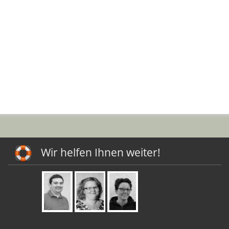
Wir helfen Ihnen weiter!