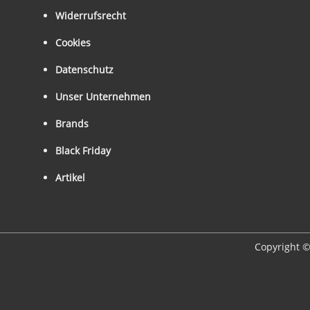
Widerrufsrecht
Cookies
Datenschutz
Unser Unternehmen
Brands
Black Friday
Artikel
Copyright ©