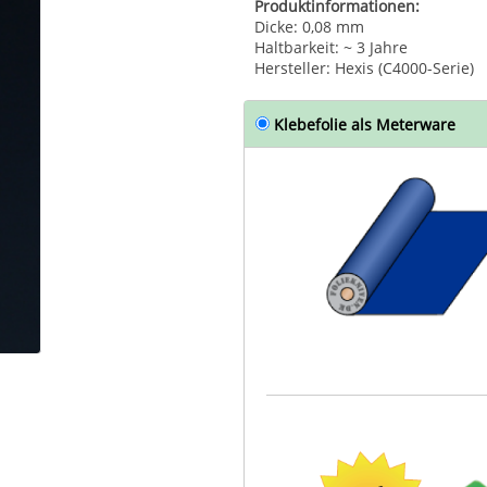
Produktinformationen:
Dicke: 0,08 mm
Haltbarkeit: ~ 3 Jahre
Hersteller: Hexis (C4000-Serie)
Klebefolie als Meterware