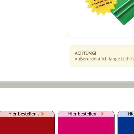
ACHTUNG!
Außerordentlich lange Liefer
Hier bestellen..
Hier bestellen..
Hie