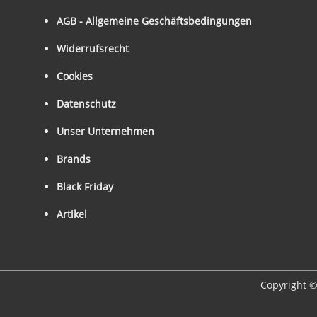
AGB - Allgemeine Geschäftsbedingungen
Widerrufsrecht
Cookies
Datenschutz
Unser Unternehmen
Brands
Black Friday
Artikel
Copyright ©