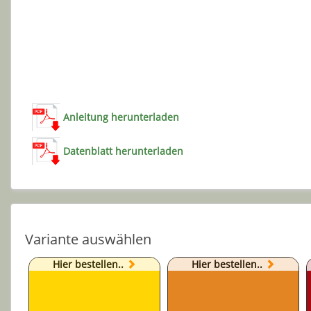
Anleitung herunterladen
Datenblatt herunterladen
Variante auswählen
Hier bestellen..
Hier bestellen..