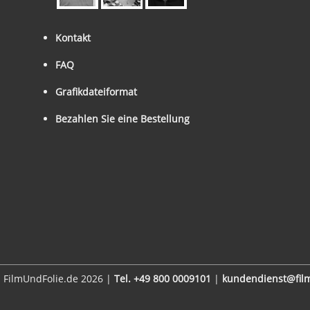
Kontakt
FAQ
Grafikdateiformat
Bezahlen Sie eine Bestellung
 FilmUndFolie.de 2026 |
Tel. +49 800 0009101
|
kundendienst@film