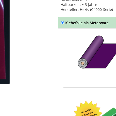
Haltbarkeit: ~ 3 Jahre
Hersteller: Hexis (C4000-Serie)
Klebefolie als Meterware