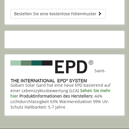
Bestellen Sie eine kostenlose Folienmuster
Saint-
Gobain Solar Gard hat eine neue EPD basierend auf
einer Lebenszyklusbewertung (LCA)
Sehen Sie mehr
hier
Produktinformationen des Herstellers:
44%
Lichtdurchlässigkeit 63% Wärmereduktion 99% UV-
Schutz Haltbarkeit: 5-7 Jahre