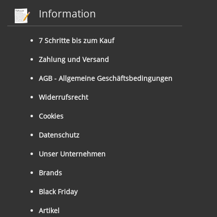
Information
7 Schritte bis zum Kauf
Zahlung und Versand
AGB - Allgemeine Geschäftsbedingungen
Widerrufsrecht
Cookies
Datenschutz
Unser Unternehmen
Brands
Black Friday
Artikel