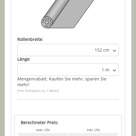
Rollenbreite
:
152 cm
Länge
:
1 m
Mengenrabatt: Kaufen Sie mehr, sparen Sie
mehr!
(*Im Verhältnis zu 1 Meter)
Berechneter Preis:
exkl. USt
Inkl. USt