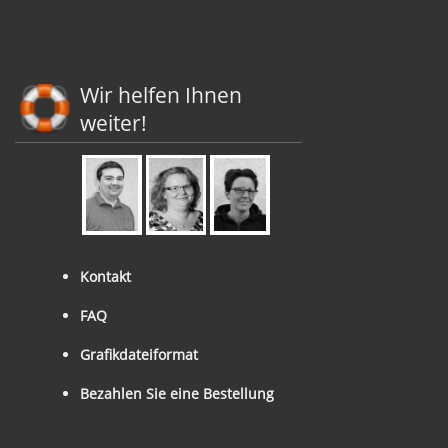
Wir helfen Ihnen
weiter!
Kontakt
FAQ
Grafikdateiformat
Bezahlen Sie eine Bestellung