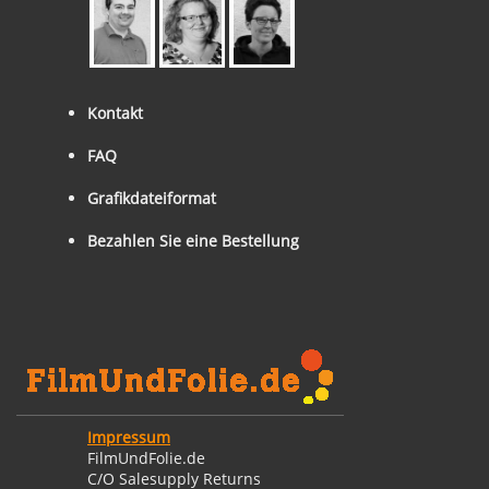
Kontakt
FAQ
Grafikdateiformat
Bezahlen Sie eine Bestellung
Impressum
FilmUndFolie.de
C/O Salesupply Returns