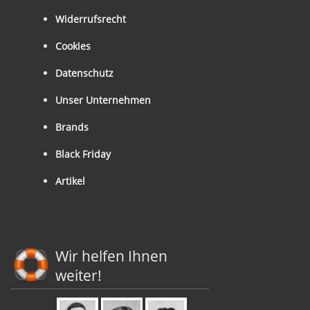
Widerrufsrecht
Cookies
Datenschutz
Unser Unternehmen
Brands
Black Friday
Artikel
Wir helfen Ihnen
weiter!