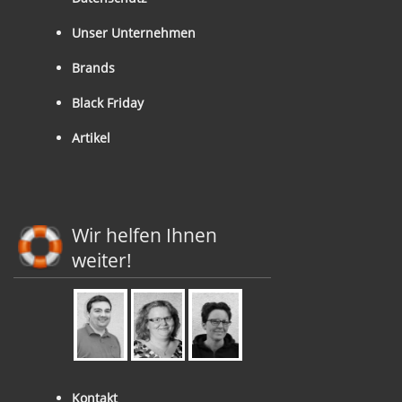
Unser Unternehmen
Brands
Black Friday
Artikel
Wir helfen Ihnen
weiter!
Kontakt