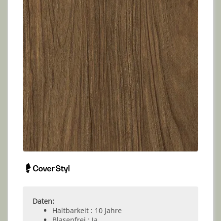
Daten:
Haltbarkeit : 10 Jahre
Blasenfrei : Ja