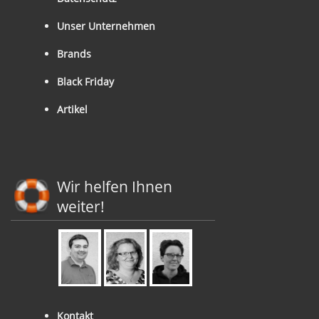
Unser Unternehmen
Brands
Black Friday
Artikel
Wir helfen Ihnen
weiter!
Kontakt