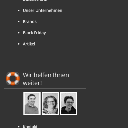
Unser Unternehmen
Brands
Black Friday
Artikel
Wir helfen Ihnen
weiter!
Kontakt