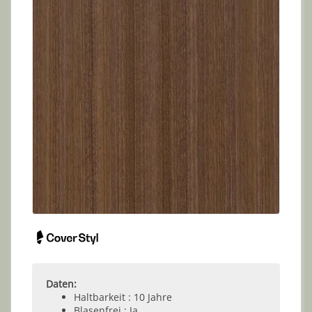
Daten:
Haltbarkeit : 10 Jahre
Blasenfrei : Ja