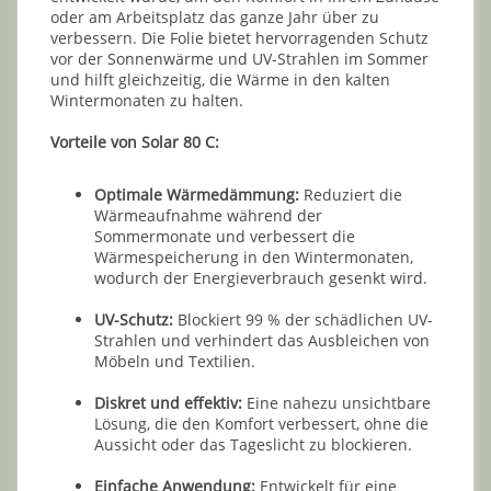
oder am Arbeitsplatz das ganze Jahr über zu
verbessern. Die Folie bietet hervorragenden Schutz
vor der Sonnenwärme und UV-Strahlen im Sommer
und hilft gleichzeitig, die Wärme in den kalten
Wintermonaten zu halten.
Vorteile von Solar 80 C:
Optimale Wärmedämmung:
Reduziert die
Wärmeaufnahme während der
Sommermonate und verbessert die
Wärmespeicherung in den Wintermonaten,
wodurch der Energieverbrauch gesenkt wird.
UV-Schutz:
Blockiert 99 % der schädlichen UV-
Strahlen und verhindert das Ausbleichen von
Möbeln und Textilien.
Diskret und effektiv:
Eine nahezu unsichtbare
Lösung, die den Komfort verbessert, ohne die
Aussicht oder das Tageslicht zu blockieren.
Einfache Anwendung:
Entwickelt für eine