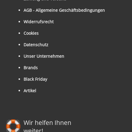
AGB - Allgemeine Geschäftsbedingungen
Widerrufsrecht
Cookies
Datenschutz
Unser Unternehmen
Brands
Black Friday
Artikel
Wir helfen Ihnen
weiter!