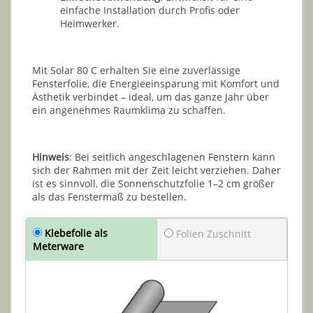
einfache Installation durch Profis oder
Heimwerker.
Mit Solar 80 C erhalten Sie eine zuverlässige
Fensterfolie, die Energieeinsparung mit Komfort und
Ästhetik verbindet – ideal, um das ganze Jahr über
ein angenehmes Raumklima zu schaffen.
Hinweis
: Bei seitlich angeschlagenen Fenstern kann
sich der Rahmen mit der Zeit leicht verziehen. Daher
ist es sinnvoll, die Sonnenschutzfolie 1–2 cm größer
als das Fenstermaß zu bestellen.
Klebefolie als
Folien Zuschnitt
Meterware