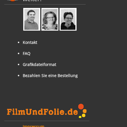
Kontakt
FAQ
Grafikdateiformat
Bezahlen Sie eine Bestellung
Impressum