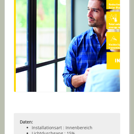
Daten:
Installationsart : Innenbereich
Lichtdurchgang : 15%