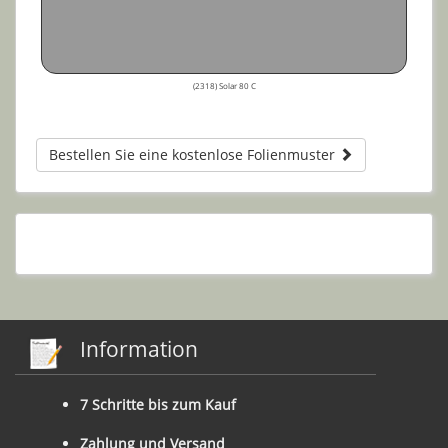
(2318) Solar 80 C
Bestellen Sie eine kostenlose Folienmuster
Information
7 Schritte bis zum Kauf
Zahlung und Versand