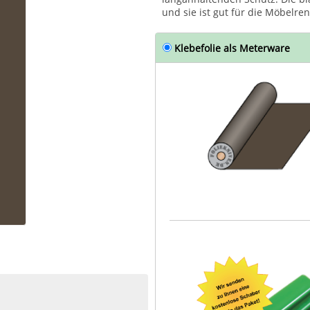
und sie ist gut für die Möbelre
Klebefolie als Meterware