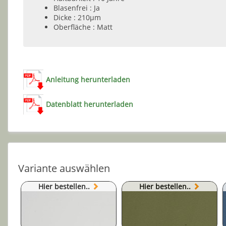
Blasenfrei : Ja
Dicke : 210µm
Oberfläche : Matt
Anleitung herunterladen
Datenblatt herunterladen
Variante auswählen
Hier bestellen..
Hier bestellen..