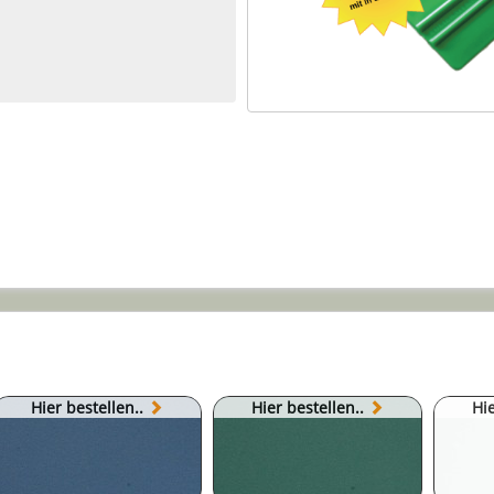
Hier bestellen..
Hier bestellen..
Hie