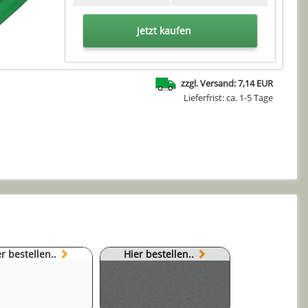
Jetzt kaufen
zzgl. Versand: 7,14 EUR
Lieferfrist: ca. 1-5 Tage
r bestellen..
Hier bestellen..