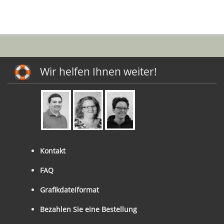
Wir helfen Ihnen weiter!
Kontakt
FAQ
Grafikdateiformat
Bezahlen Sie eine Bestellung