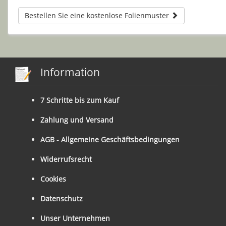
Bestellen Sie eine kostenlose Folienmuster
Information
7 Schritte bis zum Kauf
Zahlung und Versand
AGB - Allgemeine Geschäftsbedingungen
Widerrufsrecht
Cookies
Datenschutz
Unser Unternehmen