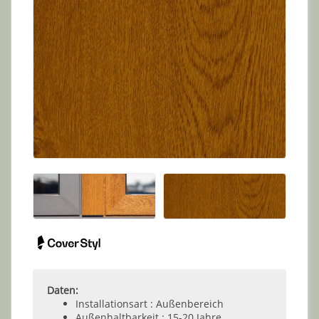
Daten:
Installationsart : Außenbereich
Außenhaltbarkeit : 15-20 Jahre