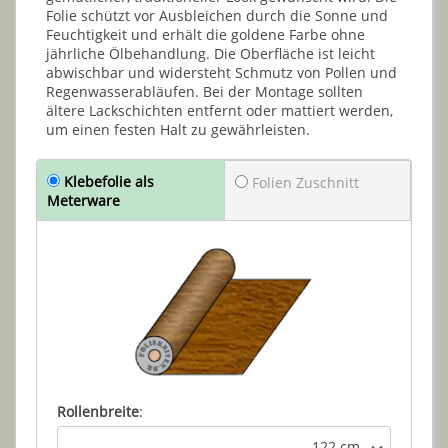
Folie schützt vor Ausbleichen durch die Sonne und
Feuchtigkeit und erhält die goldene Farbe ohne
jährliche Ölbehandlung. Die Oberfläche ist leicht
abwischbar und widersteht Schmutz von Pollen und
Regenwasserabläufen. Bei der Montage sollten
ältere Lackschichten entfernt oder mattiert werden,
um einen festen Halt zu gewährleisten.
Klebefolie als
Folien Zuschnitt
Meterware
Rollenbreite
:
122 cm