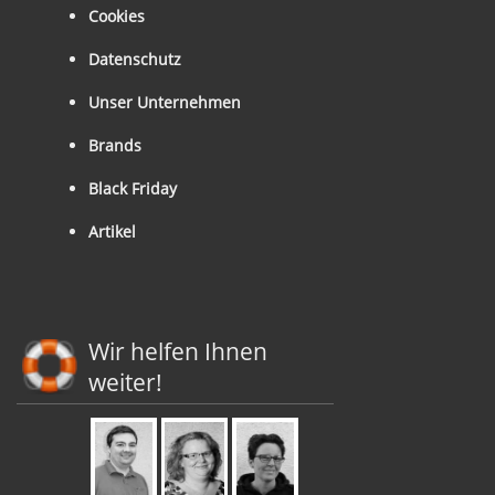
Cookies
Datenschutz
Unser Unternehmen
Brands
Black Friday
Artikel
Wir helfen Ihnen
weiter!