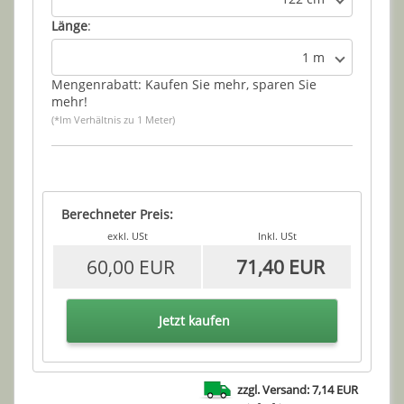
Länge
:
1 m
Mengenrabatt: Kaufen Sie mehr, sparen Sie
mehr!
(*Im Verhältnis zu 1 Meter)
Berechneter Preis:
exkl. USt
Inkl. USt
60,00 EUR
71,40 EUR
Jetzt kaufen
zzgl. Versand: 7,14 EUR