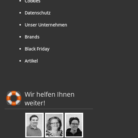
Cookies
Datenschutz
Unser Unternehmen
Brands
Black Friday
Artikel
Wir helfen Ihnen
weiter!