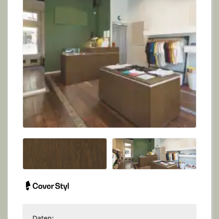
Daten: