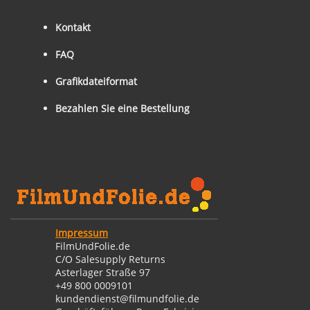
Kontakt
FAQ
Grafikdateiformat
Bezahlen Sie eine Bestellung
Impressum
FilmUndFolie.de
C/O Salesupply Returns
Asterlager Straße 97
+49 800 0009101
kundendienst@filmundfolie.de