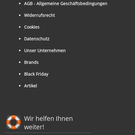
AGB - Allgemeine Geschäftsbedingungen
Widerrufsrecht
Cookies
Datenschutz
Unser Unternehmen
Brands
Black Friday
Artikel
Wir helfen Ihnen
weiter!