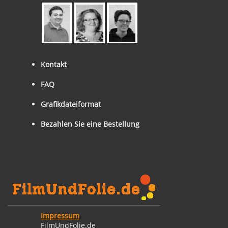
Kontakt
FAQ
Grafikdateiformat
Bezahlen Sie eine Bestellung
Impressum
FilmUndFolie.de