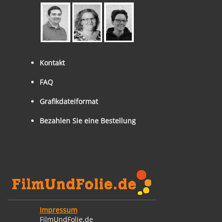
Kontakt
FAQ
Grafikdateiformat
Bezahlen Sie eine Bestellung
Impressum
FilmUndFolie.de