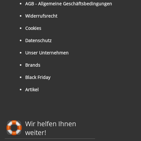
AGB - Allgemeine Geschäftsbedingungen
Widerrufsrecht
Cookies
Datenschutz
Unser Unternehmen
Brands
Black Friday
Artikel
Wir helfen Ihnen
weiter!