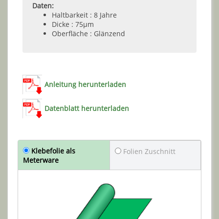
Daten:
Haltbarkeit : 8 Jahre
Dicke : 75µm
Oberfläche : Glänzend
Anleitung herunterladen
Datenblatt herunterladen
Klebefolie als
Folien Zuschnitt
Meterware