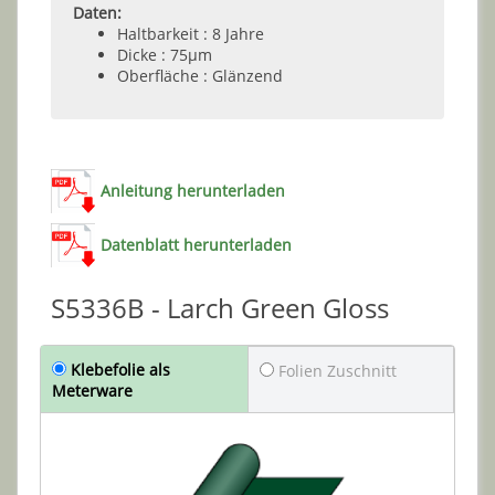
Daten:
Haltbarkeit : 8 Jahre
Dicke : 75µm
Oberfläche : Glänzend
Anleitung herunterladen
Datenblatt herunterladen
S5336B - Larch Green Gloss
Klebefolie als
Folien Zuschnitt
Meterware