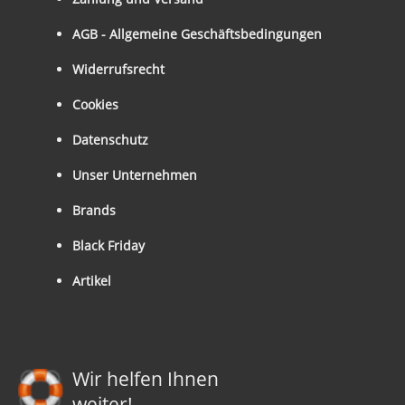
AGB - Allgemeine Geschäftsbedingungen
Widerrufsrecht
Cookies
Datenschutz
Unser Unternehmen
Brands
Black Friday
Artikel
Wir helfen Ihnen
weiter!