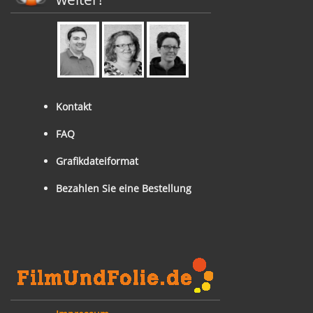
Kontakt
FAQ
Grafikdateiformat
Bezahlen Sie eine Bestellung