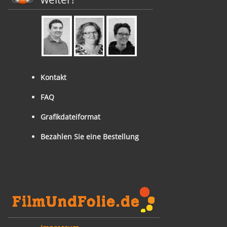
Kontakt
FAQ
Grafikdateiformat
Bezahlen Sie eine Bestellung