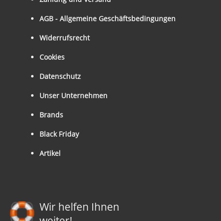
AGB - Allgemeine Geschäftsbedingungen
Widerrufsrecht
Cookies
Datenschutz
Unser Unternehmen
Brands
Black Friday
Artikel
Wir helfen Ihnen
weiter!