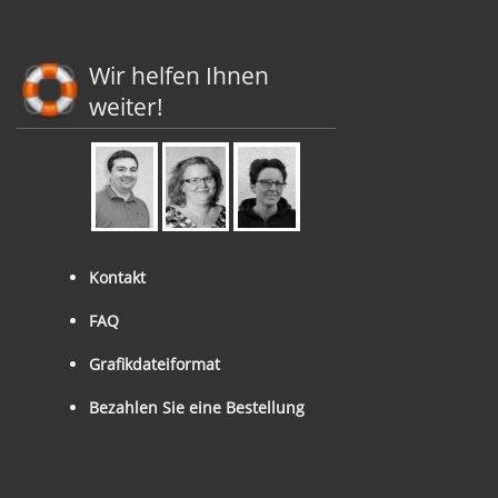
Wir helfen Ihnen
weiter!
Kontakt
FAQ
Grafikdateiformat
Bezahlen Sie eine Bestellung