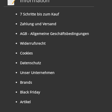
Information
7 Schritte bis zum Kauf
Zahlung und Versand
AGB - Allgemeine Geschäftsbedingungen
Widerrufsrecht
Cookies
Datenschutz
Unser Unternehmen
Brands
Black Friday
Artikel