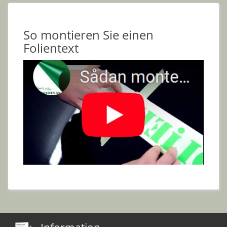
So montieren Sie einen
Folientext