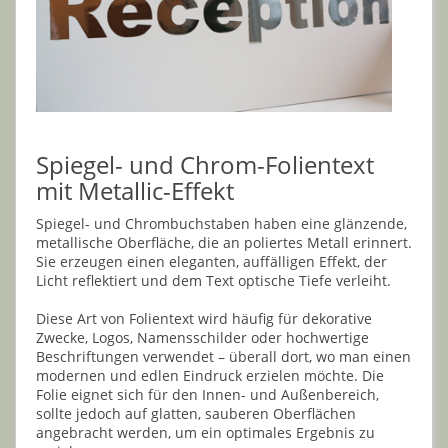
Spiegel- und Chrom-Folientext
mit Metallic-Effekt
Spiegel- und Chrombuchstaben haben eine glänzende,
metallische Oberfläche, die an poliertes Metall erinnert.
Sie erzeugen einen eleganten, auffälligen Effekt, der
Licht reflektiert und dem Text optische Tiefe verleiht.
Diese Art von Folientext wird häufig für dekorative
Zwecke, Logos, Namensschilder oder hochwertige
Beschriftungen verwendet – überall dort, wo man einen
modernen und edlen Eindruck erzielen möchte. Die
Folie eignet sich für den Innen- und Außenbereich,
sollte jedoch auf glatten, sauberen Oberflächen
angebracht werden, um ein optimales Ergebnis zu