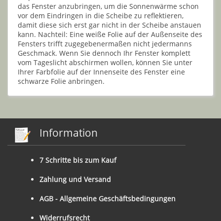
das Fenster anzubringen, um die Sonnenwärme schon
vor dem Eindringen in die Scheibe zu reflektieren,
damit diese sich erst gar nicht in der Scheibe anstauen
kann. Nachteil: Eine weiße Folie auf der Außenseite des
Fensters trifft zugegebenermaßen nicht jedermanns
Geschmack. Wenn Sie dennoch Ihr Fenster komplett
vom Tageslicht abschirmen wollen, können Sie unter
Ihrer Farbfolie auf der Innenseite des Fenster eine
schwarze Folie anbringen.
Information
7 Schritte bis zum Kauf
Zahlung und Versand
AGB - Allgemeine Geschäftsbedingungen
Widerrufsrecht