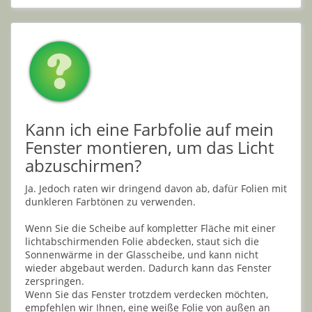
Kann ich eine Farbfolie auf mein
Fenster montieren, um das Licht
abzuschirmen?
Ja. Jedoch raten wir dringend davon ab, dafür Folien mit
dunkleren Farbtönen zu verwenden.
Wenn Sie die Scheibe auf kompletter Fläche mit einer
lichtabschirmenden Folie abdecken, staut sich die
Sonnenwärme in der Glasscheibe, und kann nicht
wieder abgebaut werden. Dadurch kann das Fenster
zerspringen.
Wenn Sie das Fenster trotzdem verdecken möchten,
empfehlen wir Ihnen, eine weiße Folie von außen an