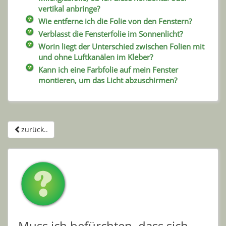
vertikal anbringe?
Wie entferne ich die Folie von den Fenstern?
Verblasst die Fensterfolie im Sonnenlicht?
Worin liegt der Unterschied zwischen Folien mit
und ohne Luftkanälen im Kleber?
Kann ich eine Farbfolie auf mein Fenster
montieren, um das Licht abzuschirmen?
zurück..