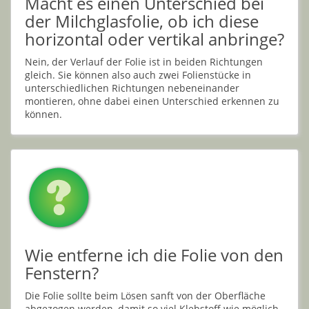
Macht es einen Unterschied bei
der Milchglasfolie, ob ich diese
horizontal oder vertikal anbringe?
Nein, der Verlauf der Folie ist in beiden Richtungen
gleich. Sie können also auch zwei Folienstücke in
unterschiedlichen Richtungen nebeneinander
montieren, ohne dabei einen Unterschied erkennen zu
können.
Wie entferne ich die Folie von den
Fenstern?
Die Folie sollte beim Lösen sanft von der Oberfläche
abgezogen werden, damit so viel Klebstoff wie möglich