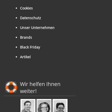
Cookies
Datenschutz
Unser Unternehmen
Brands
Black Friday
Artikel
Wir helfen Ihnen
weiter!