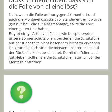
Muss ich befürchten, dass sich
die Folie von alleine löst?
Nein, wenn die Folie ordnungsgemäß montiert und
auch die Montageflüssigkeit vollständig entfernt wurde
(gilt nur bei Folie für Nassmontage), sollte die Folie
einen guten Halt haben.
Es gibt einige Arten von Folien, wie beispielsweise
unsere Sonnenschutzfolien, bei denen die Schutzfolie
auf der Klebeseite nicht besonders leicht zu erkennen
ist. Grundsätzlich sind die meisten unserer Folien auf
der Rückseite klebebeschichtet. Damit die Folien auch
gut kleben, sollten Sie die Schutzfolie natürlich vor der
Montage entfernen.