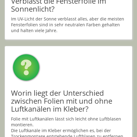
Verblasst die Fensterfolie im
Sonnenlicht?
Im UV-Licht der Sonne verblasst alles, aber die meisten
Fensterfolien sind in sehr neutralen Farben gehalten
und halten viele Jahre.
Worin liegt der Unterschied
zwischen Folien mit und ohne
Luftkanälen im Kleber?
Folie mit Luftkanälen lässt sich leicht ohne Luftblasen
montieren.
Die Luftkanäle im Kleber ermöglichen es, bei der
Trockenmontage entstehende Luftblasen zu entfernen.