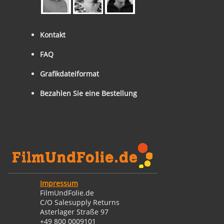
Kontakt
FAQ
Grafikdateiformat
Bezahlen Sie eine Bestellung
Impressum
FilmUndFolie.de
C/O Salesupply Returns
Asterlager Straße 97
+49 800 0009101