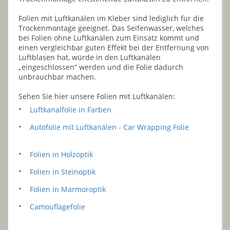
Folien mit Luftkanälen im Kleber sind lediglich für die
Trockenmontage geeignet. Das Seifenwasser, welches
bei Folien ohne Luftkanälen zum Einsatz kommt und
einen vergleichbar guten Effekt bei der Entfernung von
Luftblasen hat, würde in den Luftkanälen
„eingeschlossen“ werden und die Folie dadurch
unbrauchbar machen.
Sehen Sie hier unsere Folien mit Luftkanälen:
•
Luftkanalfolie in Farben
•
Autofolie mit Luftkanälen - Car Wrapping Folie
•
Folien in Holzoptik
•
Folien in Steinoptik
•
Folien in Marmoroptik
•
Camouflagefolie