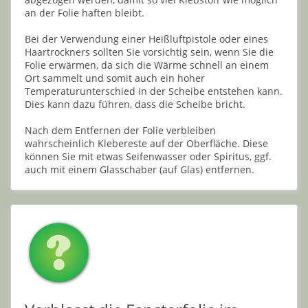
an der Folie haften bleibt.
Bei der Verwendung einer Heißluftpistole oder eines
Haartrockners sollten Sie vorsichtig sein, wenn Sie die
Folie erwärmen, da sich die Wärme schnell an einem
Ort sammelt und somit auch ein hoher
Temperaturunterschied in der Scheibe entstehen kann.
Dies kann dazu führen, dass die Scheibe bricht.
Nach dem Entfernen der Folie verbleiben
wahrscheinlich Klebereste auf der Oberfläche. Diese
können Sie mit etwas Seifenwasser oder Spiritus, ggf.
auch mit einem Glasschaber (auf Glas) entfernen.