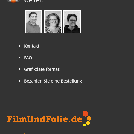
weiter!
Kontakt
FAQ
Grafikdateiformat
Bezahlen Sie eine Bestellung