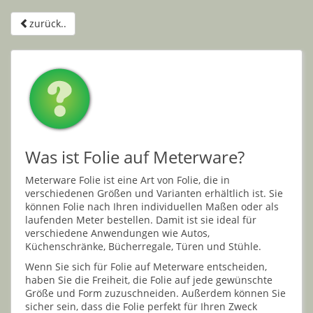
zurück..
Was ist Folie auf Meterware?
Meterware Folie ist eine Art von Folie, die in
verschiedenen Größen und Varianten erhältlich ist. Sie
können Folie nach Ihren individuellen Maßen oder als
laufenden Meter bestellen. Damit ist sie ideal für
verschiedene Anwendungen wie Autos,
Küchenschränke, Bücherregale, Türen und Stühle.
Wenn Sie sich für Folie auf Meterware entscheiden,
haben Sie die Freiheit, die Folie auf jede gewünschte
Größe und Form zuzuschneiden. Außerdem können Sie
sicher sein, dass die Folie perfekt für Ihren Zweck