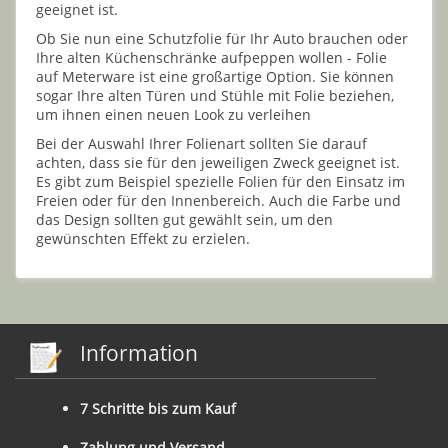
geeignet ist.
Ob Sie nun eine Schutzfolie für Ihr Auto brauchen oder
Ihre alten Küchenschränke aufpeppen wollen - Folie
auf Meterware ist eine großartige Option. Sie können
sogar Ihre alten Türen und Stühle mit Folie beziehen,
um ihnen einen neuen Look zu verleihen
Bei der Auswahl Ihrer Folienart sollten Sie darauf
achten, dass sie für den jeweiligen Zweck geeignet ist.
Es gibt zum Beispiel spezielle Folien für den Einsatz im
Freien oder für den Innenbereich. Auch die Farbe und
das Design sollten gut gewählt sein, um den
gewünschten Effekt zu erzielen.
Information
7 Schritte bis zum Kauf
Zahlung und Versand