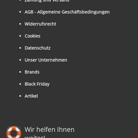
AGB - Allgemeine Geschäftsbedingungen
Widerrufsrecht
Cookies
Datenschutz
Unser Unternehmen
Brands
Black Friday
Artikel
Wir helfen Ihnen