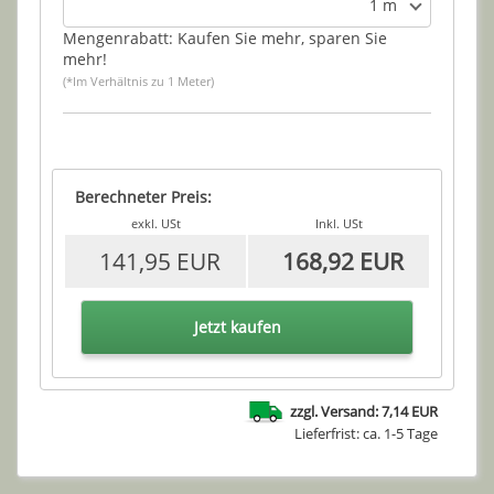
1 m
Mengenrabatt: Kaufen Sie mehr, sparen Sie
mehr!
(*Im Verhältnis zu 1 Meter)
Berechneter Preis:
exkl. USt
Inkl. USt
141,95 EUR
168,92 EUR
Jetzt kaufen
zzgl. Versand: 7,14 EUR
Lieferfrist: ca. 1-5 Tage