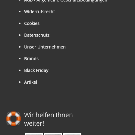
Widerrufsrecht
Cookies
Datenschutz
Unser Unternehmen
Brands
Black Friday
Artikel
Wir helfen Ihnen
weiter!