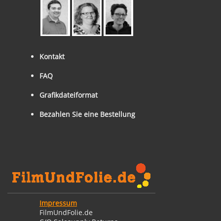
Kontakt
FAQ
Grafikdateiformat
Bezahlen Sie eine Bestellung
Impressum
FilmUndFolie.de