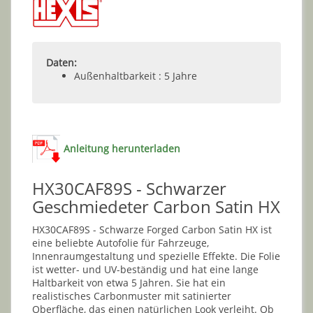
Daten:
Außenhaltbarkeit : 5 Jahre
Anleitung herunterladen
HX30CAF89S - Schwarzer
Geschmiedeter Carbon Satin HX
HX30CAF89S - Schwarze Forged Carbon Satin HX ist
eine beliebte Autofolie für Fahrzeuge,
Innenraumgestaltung und spezielle Effekte. Die Folie
ist wetter- und UV-beständig und hat eine lange
Haltbarkeit von etwa 5 Jahren. Sie hat ein
realistisches Carbonmuster mit satinierter
Oberfläche, das einen natürlichen Look verleiht. Ob