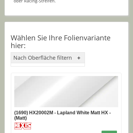
oder Racing-Streifen.
Wählen Sie Ihre Folienvariante
hier:
Nach Oberfläche filtern
(1690) HX20002M - Lapland White Matt HX -
(Matt)