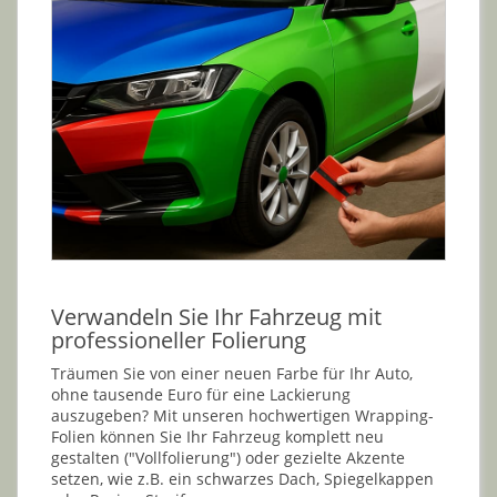
Verwandeln Sie Ihr Fahrzeug mit
professioneller Folierung
Träumen Sie von einer neuen Farbe für Ihr Auto,
ohne tausende Euro für eine Lackierung
auszugeben? Mit unseren hochwertigen Wrapping-
Folien können Sie Ihr Fahrzeug komplett neu
gestalten ("Vollfolierung") oder gezielte Akzente
setzen, wie z.B. ein schwarzes Dach, Spiegelkappen