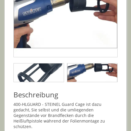
Beschreibung
400-HLGUARD - STEINEL Guard Cage ist dazu
gedacht, Sie selbst und die umliegenden
Gegenstände vor Brandflecken durch die
Heißluftpistole während der Folienmontage zu
schützen.