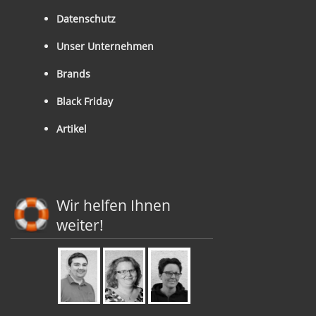
Datenschutz
Unser Unternehmen
Brands
Black Friday
Artikel
Wir helfen Ihnen
weiter!