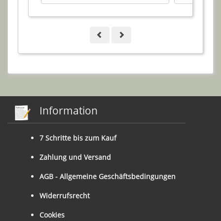
Information
7 Schritte bis zum Kauf
Zahlung und Versand
AGB - Allgemeine Geschäftsbedingungen
Widerrufsrecht
Cookies