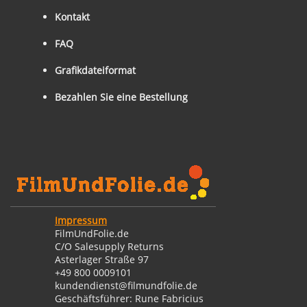
Kontakt
FAQ
Grafikdateiformat
Bezahlen Sie eine Bestellung
Impressum
FilmUndFolie.de
C/O Salesupply Returns
Asterlager Straße 97
+49 800 0009101
kundendienst@filmundfolie.de
Geschäftsführer: Rune Fabricius