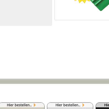
Hier bestellen..
Hier bestellen..
Hie