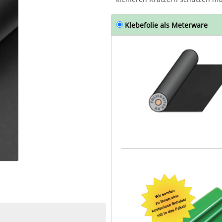
Klebefolie als Meterware