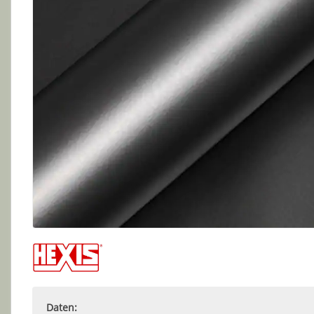
Daten: