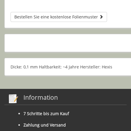
Bestellen Sie eine kostenlose Folienmuster
Dicke: 0,1 mm Haltbarkeit: ~4 Jahre Hersteller: Hexis
Information
7 Schritte bis zum Kauf
Zahlung und Versand