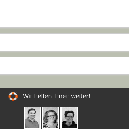
Wir helfen Ihnen weiter!