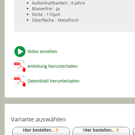
Außenhaltbarkeit : 4 Jahre
Blasenfrei : Ja
Dicke : 110µm
Oberfläche : Metallisch
Video ansehen
Anleitung herunterladen
Datenblatt herunterladen
Variante auswählen
Hier bestellen..
Hier bestellen..