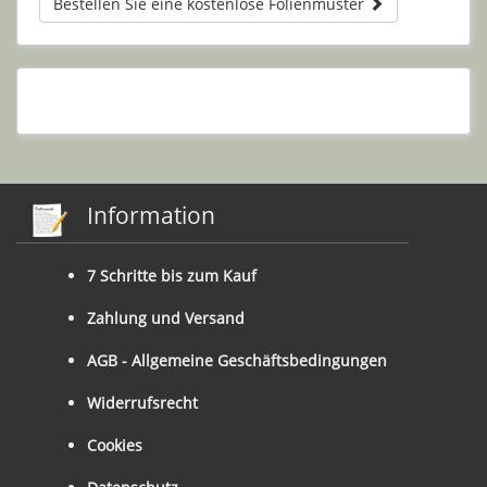
Bestellen Sie eine kostenlose Folienmuster
Information
7 Schritte bis zum Kauf
Zahlung und Versand
AGB - Allgemeine Geschäftsbedingungen
Widerrufsrecht
Cookies