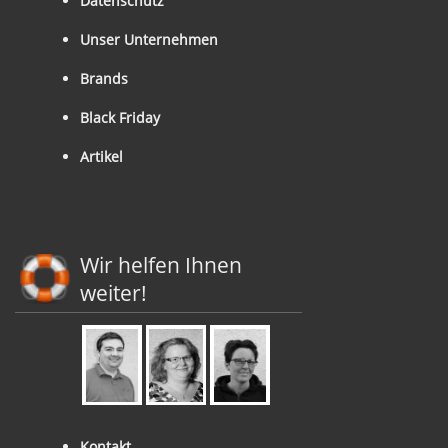
Datenschutz
Unser Unternehmen
Brands
Black Friday
Artikel
Wir helfen Ihnen
weiter!
Kontakt