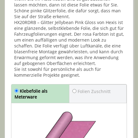
lassen möchten, dann ist diese Folie etwas für Sie.
Schöne pinke Glitzerfolie, die dafür sorgt, dass man
Sie auf der Straße erkennt.
HX20RDRB – Glitter Jellybean Pink Gloss von Hexis ist
eine glänzende, selbstklebende Folie, die sich gut für
Fahrzeugfolierungen eignet. Der rosa Farbton ist gut,
um einen auffälligen und modernen Look zu
schaffen. Die Folie verfügt über Luftkanäle, die eine
blasenfreie Montage gewährleisten, und kann durch
Erwärmung geformt werden, was ihre Anwendung
auf gebogenen Oberflächen erleichtert.
Sie ist sowohl für persönliche als auch für
kommerzielle Projekte geeignet.
Klebefolie als
Folien Zuschnitt
Meterware