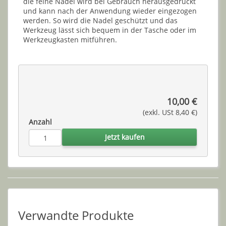
die feine Nadel wird bei Gebrauch herausgedrückt
und kann nach der Anwendung wieder eingezogen
werden. So wird die Nadel geschützt und das
Werkzeug lässt sich bequem in der Tasche oder im
Werkzeugkasten mitführen.
10,00 €
(exkl. USt 8,40 €)
Anzahl
Jetzt kaufen
Verwandte Produkte