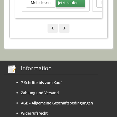
Mehr lesen
Mehr le
Jetzt kaufen
Information
7 Schritte bis zum Kauf
Zahlung und Versand
AGB - Allgemeine Geschäftsbedingungen
Widerrufsrecht