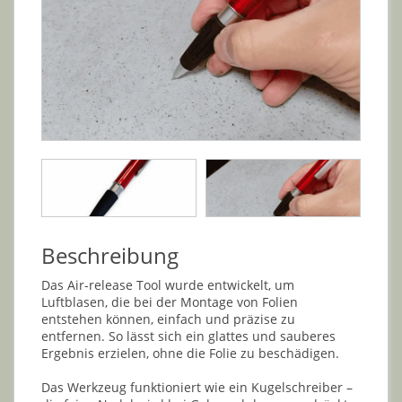
Beschreibung
Das Air-release Tool wurde entwickelt, um
Luftblasen, die bei der Montage von Folien
entstehen können, einfach und präzise zu
entfernen. So lässt sich ein glattes und sauberes
Ergebnis erzielen, ohne die Folie zu beschädigen.
Das Werkzeug funktioniert wie ein Kugelschreiber –