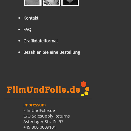
Kontakt
FAQ
Grafikdateiformat
Bezahlen Sie eine Bestellung
Impressum
FilmUndFolie.de
C/O Salesupply Returns
Asterlager Straße 97
+49 800 0009101