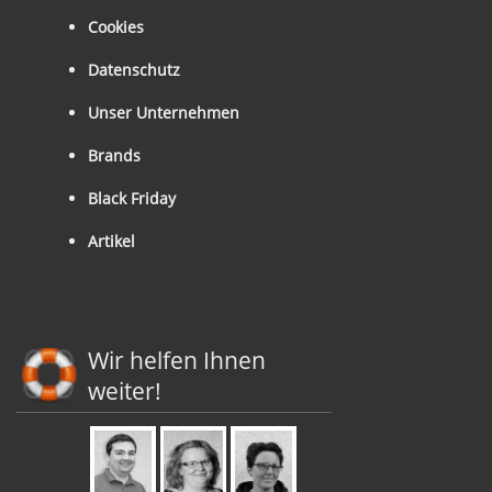
Cookies
Datenschutz
Unser Unternehmen
Brands
Black Friday
Artikel
Wir helfen Ihnen
weiter!